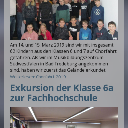
Am 14. und 15. März 2019 sind wir mit insgesamt
62 Kindern aus den Klassen 6 und 7 auf Chorfahrt
gefahren. Als wir im Musikbildungszentrum
Südwestfalen in Bad Fredeburg angekommen
sind, haben wir zuerst das Gelände erkundet.
Weiterlesen: Chorfahrt 2019
Exkursion der Klasse 6a
zur Fachhochschule