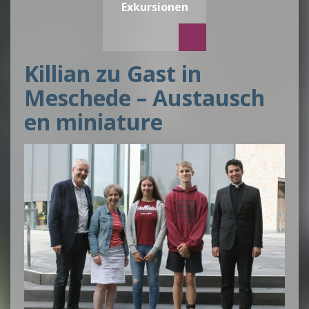
Exkursionen
Killian zu Gast in
Meschede – Austausch
en miniature