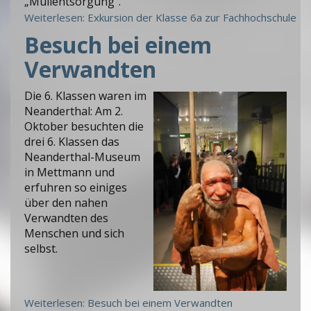
„Müllentsorgung“.
Weiterlesen: Exkursion der Klasse 6a zur Fachhochschule
Besuch bei einem
Verwandten
Die 6. Klassen waren im
Neanderthal: Am 2.
Oktober besuchten die
drei 6. Klassen das
Neanderthal-Museum
in Mettmann und
erfuhren so einiges
über den nahen
Verwandten des
Menschen und sich
selbst.
Weiterlesen: Besuch bei einem Verwandten