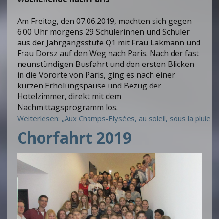
Am Freitag, den 07.06.2019, machten sich gegen
6:00 Uhr morgens 29 Schülerinnen und Schüler
aus der Jahrgangsstufe Q1 mit Frau Lakmann und
Frau Dorsz auf den Weg nach Paris. Nach der fast
neunstündigen Busfahrt und den ersten Blicken
in die Vororte von Paris, ging es nach einer
kurzen Erholungspause und Bezug der
Hotelzimmer, direkt mit dem
Nachmittagsprogramm los.
Weiterlesen: „Aux Champs-Elysées, au soleil, sous la pluie …
Chorfahrt 2019