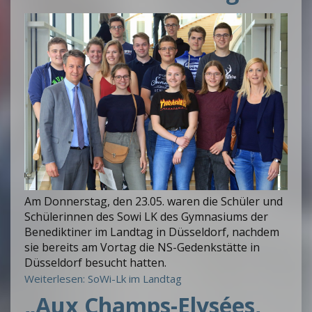
Am Donnerstag, den 23.05. waren die Schüler und
Schülerinnen des Sowi LK des Gymnasiums der
Benediktiner im Landtag in Düsseldorf, nachdem
sie bereits am Vortag die NS-Gedenkstätte in
Düsseldorf besucht hatten.
Weiterlesen: SoWi-Lk im Landtag
„Aux Champs-Elysées,