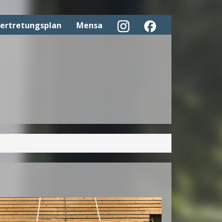
ertretungsplan
Mensa