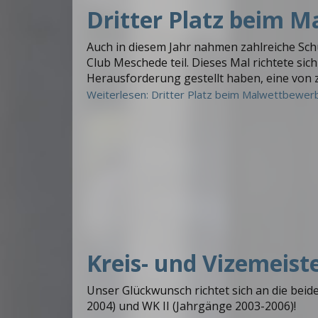
Dritter Platz beim 
Auch in diesem Jahr nahmen zahlreiche Sc
Club Meschede teil. Dieses Mal richtete sich
Herausforderung gestellt haben, eine von 
Weiterlesen: Dritter Platz beim Malwettbewer
Kreis- und Vizemeist
Unser Glückwunsch richtet sich an die bei
2004) und WK II (Jahrgänge 2003-2006)!