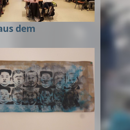
 aus dem