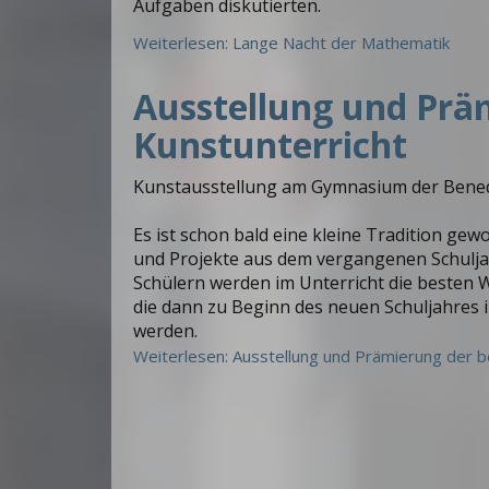
Aufgaben diskutierten.
Weiterlesen: Lange Nacht der Mathematik
Ausstellung und Prä
Kunstunterricht
Kunstausstellung am Gymnasium der Bened
Es ist schon bald eine kleine Tradition ge
und Projekte aus dem vergangenen Schulja
Schülern werden im Unterricht die besten
die dann zu Beginn des neuen Schuljahres 
werden.
Weiterlesen: Ausstellung und Prämierung der b