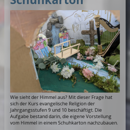
Wie sieht der Himmel aus? Mit dieser Frage hat
sich der Kurs evangelische Religion der
Jahrgangsstufen 9 und 10 beschäftigt. Die
Aufgabe bestand darin, die eigene Vorstellung
vom Himmel in einem Schuhkarton nachzubauen.