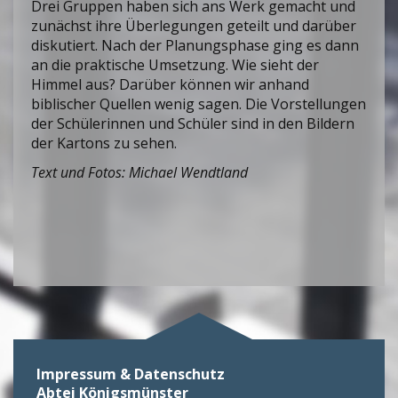
Drei Gruppen haben sich ans Werk gemacht und
zunächst ihre Überlegungen geteilt und darüber
diskutiert. Nach der Planungsphase ging es dann
an die praktische Umsetzung. Wie sieht der
Himmel aus? Darüber können wir anhand
biblischer Quellen wenig sagen. Die Vorstellungen
der Schülerinnen und Schüler sind in den Bildern
der Kartons zu sehen.
Text und Fotos: Michael Wendtland
Impressum & Datenschutz
Abtei Königsmünster