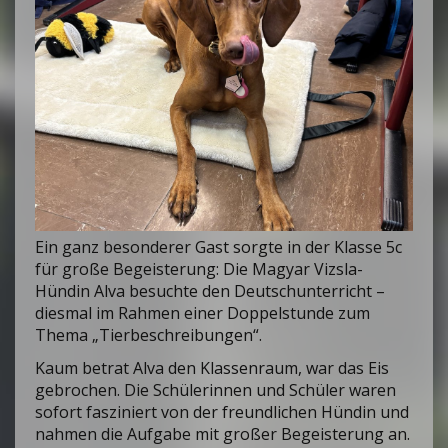
Ein ganz besonderer Gast sorgte in der Klasse 5c
für große Begeisterung: Die Magyar Vizsla-
Hündin Alva besuchte den Deutschunterricht –
diesmal im Rahmen einer Doppelstunde zum
Thema „Tierbeschreibungen“.
Kaum betrat Alva den Klassenraum, war das Eis
gebrochen. Die Schülerinnen und Schüler waren
sofort fasziniert von der freundlichen Hündin und
nahmen die Aufgabe mit großer Begeisterung an.