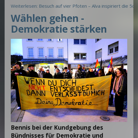
Weiterlesen: Besuch auf vier Pfoten – Alva inspiriert die 5c
Wählen gehen -
Demokratie stärken
Bennis bei der Kundgebung des
Bündnisses für Demokratie und