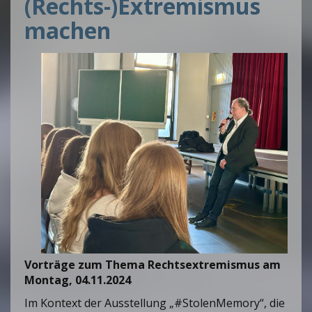
(Rechts-)Extremismus
machen
Vorträge zum Thema Rechtsextremismus am
Montag, 04.11.2024
Im Kontext der Ausstellung „#StolenMemory“, die