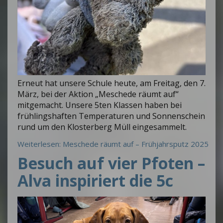
Erneut hat unsere Schule heute, am Freitag, den 7.
März, bei der Aktion „Meschede räumt auf“
mitgemacht. Unsere 5ten Klassen haben bei
frühlingshaften Temperaturen und Sonnenschein
rund um den Klosterberg Müll eingesammelt.
Weiterlesen: Meschede räumt auf – Frühjahrsputz 2025
Besuch auf vier Pfoten –
Alva inspiriert die 5c