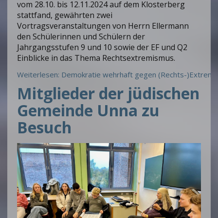
vom 28.10. bis 12.11.2024 auf dem Klosterberg
stattfand, gewährten zwei
Vortragsveranstaltungen von Herrn Ellermann
den Schülerinnen und Schülern der
Jahrgangsstufen 9 und 10 sowie der EF und Q2
Einblicke in das Thema Rechtsextremismus.
Weiterlesen: Demokratie wehrhaft gegen (Rechts-)Extrem
Mitglieder der jüdischen
Gemeinde Unna zu
Besuch