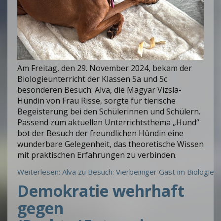
Am Freitag, den 29. November 2024, bekam der
Biologieunterricht der Klassen 5a und 5c
besonderen Besuch: Alva, die Magyar Vizsla-
Hündin von Frau Risse, sorgte für tierische
Begeisterung bei den Schülerinnen und Schülern.
Passend zum aktuellen Unterrichtsthema „Hund“
bot der Besuch der freundlichen Hündin eine
wunderbare Gelegenheit, das theoretische Wissen
mit praktischen Erfahrungen zu verbinden.
Weiterlesen: Alva zu Besuch: Vierbeiniger Gast im Biologieu
Demokratie wehrhaft
gegen