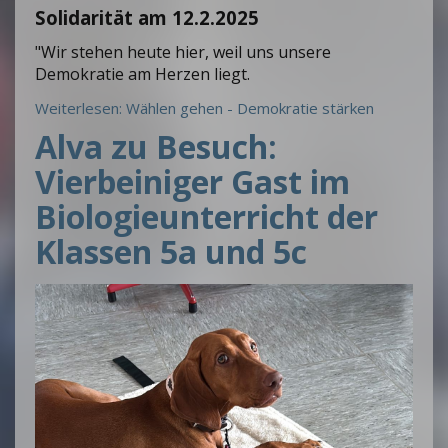
Solidarität am 12.2.2025
"Wir stehen heute hier, weil uns unsere
Demokratie am Herzen liegt.
Weiterlesen: Wählen gehen - Demokratie stärken
Alva zu Besuch:
Vierbeiniger Gast im
Biologieunterricht der
Klassen 5a und 5c