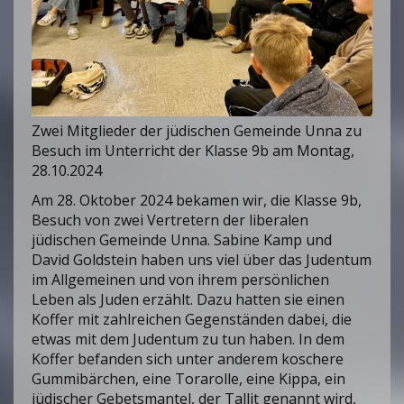
Zwei Mitglieder der jüdischen Gemeinde Unna zu
Besuch im Unterricht der Klasse 9b am Montag,
28.10.2024
Am 28. Oktober 2024 bekamen wir, die Klasse 9b,
Besuch von zwei Vertretern der liberalen
jüdischen Gemeinde Unna. Sabine Kamp und
David Goldstein haben uns viel über das Judentum
im Allgemeinen und von ihrem persönlichen
Leben als Juden erzählt. Dazu hatten sie einen
Koffer mit zahlreichen Gegenständen dabei, die
etwas mit dem Judentum zu tun haben. In dem
Koffer befanden sich unter anderem koschere
Gummibärchen, eine Torarolle, eine Kippa, ein
jüdischer Gebetsmantel, der Tallit genannt wird,