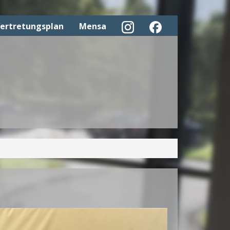
ertretungsplan
Mensa