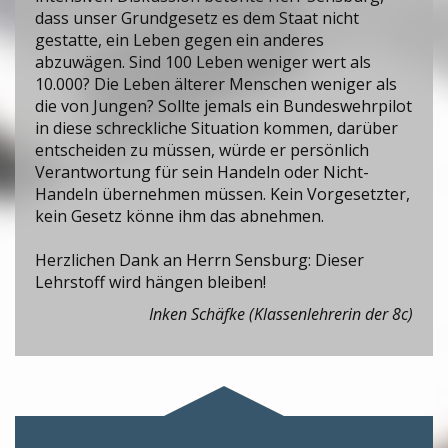
dass unser Grundgesetz es dem Staat nicht
gestatte, ein Leben gegen ein anderes
abzuwägen. Sind 100 Leben weniger wert als
10.000? Die Leben älterer Menschen weniger als
die von Jungen? Sollte jemals ein Bundeswehrpilot
in diese schreckliche Situation kommen, darüber
entscheiden zu müssen, würde er persönlich
Verantwortung für sein Handeln oder Nicht-
Handeln übernehmen müssen. Kein Vorgesetzter,
kein Gesetz könne ihm das abnehmen.
Herzlichen Dank an Herrn Sensburg: Dieser
Lehrstoff wird hängen bleiben!
Inken Schäfke (Klassenlehrerin der 8c)