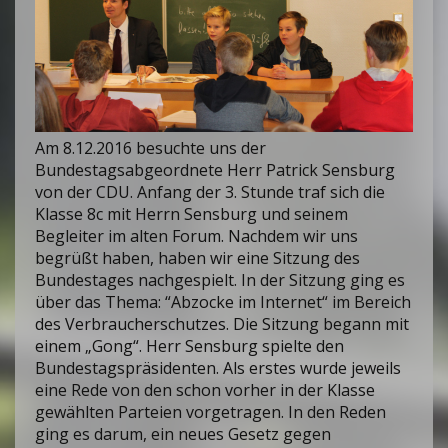
Am 8.12.2016 besuchte uns der
Bundestagsabgeordnete Herr Patrick Sensburg
von der CDU. Anfang der 3. Stunde traf sich die
Klasse 8c mit Herrn Sensburg und seinem
Begleiter im alten Forum. Nachdem wir uns
begrüßt haben, haben wir eine Sitzung des
Bundestages nachgespielt. In der Sitzung ging es
über das Thema: “Abzocke im Internet“ im Bereich
des Verbraucherschutzes. Die Sitzung begann mit
einem „Gong“. Herr Sensburg spielte den
Bundestagspräsidenten. Als erstes wurde jeweils
eine Rede von den schon vorher in der Klasse
gewählten Parteien vorgetragen. In den Reden
ging es darum, ein neues Gesetz gegen