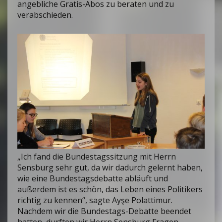
angebliche Gratis-Abos zu beraten und zu
verabschieden.
„Ich fand die Bundestagssitzung mit Herrn
Sensburg sehr gut, da wir dadurch gelernt haben,
wie eine Bundestagsdebatte abläuft und
außerdem ist es schön, das Leben eines Politikers
richtig zu kennen“, sagte Ayşe Polattimur.
Nachdem wir die Bundestags-Debatte beendet