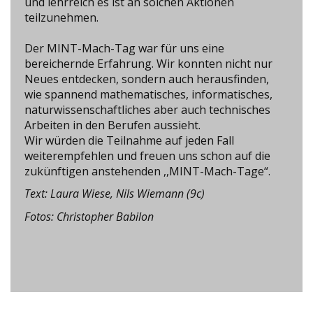
und lehrreich es ist an solchen Aktionen
teilzunehmen.
Der MINT-Mach-Tag war für uns eine
bereichernde Erfahrung. Wir konnten nicht nur
Neues entdecken, sondern auch herausfinden,
wie spannend mathematisches, informatisches,
naturwissenschaftliches aber auch technisches
Arbeiten in den Berufen aussieht.
Wir würden die Teilnahme auf jeden Fall
weiterempfehlen und freuen uns schon auf die
zukünftigen anstehenden ,,MINT-Mach-Tage“.
Text: Laura Wiese, Nils Wiemann (9c)
Fotos: Christopher Babilon