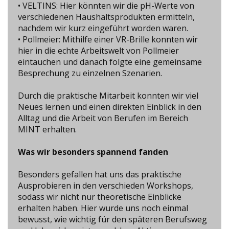
• VELTINS: Hier könnten wir die pH-Werte von
verschiedenen Haushaltsprodukten ermitteln,
nachdem wir kurz eingeführt worden waren.
• Pollmeier: Mithilfe einer VR-Brille konnten wir
hier in die echte Arbeitswelt von Pollmeier
eintauchen und danach folgte eine gemeinsame
Besprechung zu einzelnen Szenarien.
Durch die praktische Mitarbeit konnten wir viel
Neues lernen und einen direkten Einblick in den
Alltag und die Arbeit von Berufen im Bereich
MINT erhalten.
Was wir besonders spannend fanden
Besonders gefallen hat uns das praktische
Ausprobieren in den verschieden Workshops,
sodass wir nicht nur theoretische Einblicke
erhalten haben. Hier wurde uns noch einmal
bewusst, wie wichtig für den späteren Berufsweg