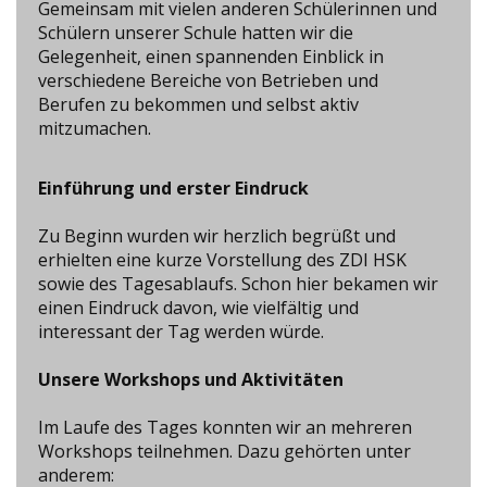
Gemeinsam mit vielen anderen Schülerinnen und
Schülern unserer Schule hatten wir die
Gelegenheit, einen spannenden Einblick in
verschiedene Bereiche von Betrieben und
Berufen zu bekommen und selbst aktiv
mitzumachen.
Einführung und erster Eindruck
Zu Beginn wurden wir herzlich begrüßt und
erhielten eine kurze Vorstellung des ZDI HSK
sowie des Tagesablaufs. Schon hier bekamen wir
einen Eindruck davon, wie vielfältig und
interessant der Tag werden würde.
Unsere Workshops und Aktivitäten
Im Laufe des Tages konnten wir an mehreren
Workshops teilnehmen. Dazu gehörten unter
anderem: