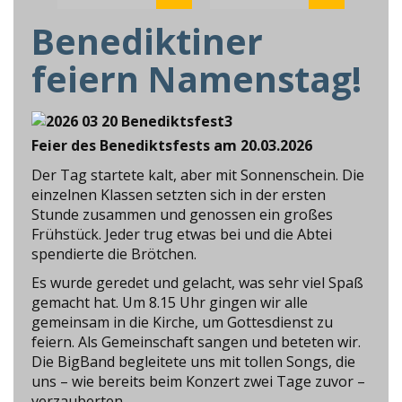
Benediktiner
feiern Namenstag!
Feier des Benediktsfests am 20.03.2026
Der Tag startete kalt, aber mit Sonnenschein. Die
einzelnen Klassen setzten sich in der ersten
Stunde zusammen und genossen ein großes
Frühstück. Jeder trug etwas bei und die Abtei
spendierte die Brötchen.
Es wurde geredet und gelacht, was sehr viel Spaß
gemacht hat. Um 8.15 Uhr gingen wir alle
gemeinsam in die Kirche, um Gottesdienst zu
feiern. Als Gemeinschaft sangen und beteten wir.
Die BigBand begleitete uns mit tollen Songs, die
uns – wie bereits beim Konzert zwei Tage zuvor –
verzauberten.