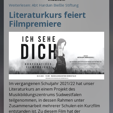
Weiterlesen: Abt Harduin Bießle Stiftung
Literaturkurs feiert
Filmpremiere
Im vergangenen Schuljahr 2021/22 hat unser
Literaturkurs an einem Projekt des
Musikbildungszentrums Südwestfalen
teilgenommen, in dessen Rahmen unter
Zusammenarbeit mehrerer Schulen ein Kurzfilm
entstanden ist. Zu diesem Film hat der