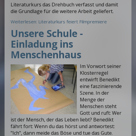
Literaturkurs das Drehbuch verfasst und damit
die Grundlage für die weitere Arbeit geliefert.
Weiterlesen: Literaturkurs feiert Filmpremiere
Unsere Schule -
Einladung ins
Menschenhaus
Im Vorwort seiner
Klosterregel
entwirft Benedikt
eine faszinierende
Szene. In der
Menge der
Menschen steht
Gott und ruft: Wer
ist der Mensch, der das Leben liebt? Benedikt
fährt fort: Wenn du das hörst und antwortest:
"Ich", dann meide das Böse und tue das Gute.