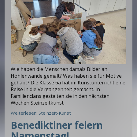
Wie haben die Menschen damals Bilder an
Höhlenwände gemalt? Was haben sie für Motive
gehabt? Die Klasse 6a hat im Kunstunterricht eine
Reise in die Vergangenheit gemacht. In
Familienclans gestalten sie in den nächsten
Wochen Steinzeitkunst.
Weiterlesen: Steinzeit-Kunst
Benediktiner feiern
Namenstag!