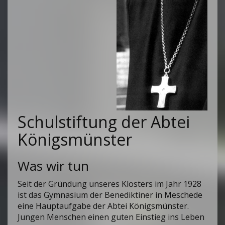
Schulstiftung der Abtei
Königsmünster
Was wir tun
Seit der Gründung unseres Klosters im Jahr 1928
ist das Gymnasium der Benediktiner in Meschede
eine Hauptaufgabe der Abtei Königsmünster.
Jungen Menschen einen guten Einstieg ins Leben