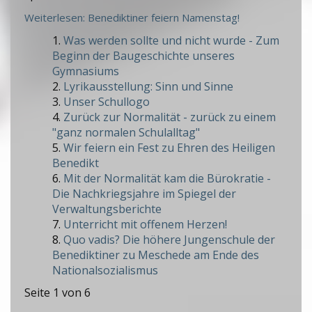
Weiterlesen: Benediktiner feiern Namenstag!
Was werden sollte und nicht wurde - Zum
Beginn der Baugeschichte unseres
Gymnasiums
Lyrikausstellung: Sinn und Sinne
Unser Schullogo
Zurück zur Normalität - zurück zu einem
"ganz normalen Schulalltag"
Wir feiern ein Fest zu Ehren des Heiligen
Benedikt
Mit der Normalität kam die Bürokratie -
Die Nachkriegsjahre im Spiegel der
Verwaltungsberichte
Unterricht mit offenem Herzen!
Quo vadis? Die höhere Jungenschule der
Benediktiner zu Meschede am Ende des
Nationalsozialismus
Seite 1 von 6