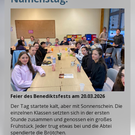
Feier des Benediktsfests am 20.03.2026
Der Tag startete kalt, aber mit Sonnenschein. Die
einzelnen Klassen setzten sich in der ersten
Stunde zusammen und genossen ein großes
Frühstück. Jeder trug etwas bei und die Abtei
spendierte die Brötchen.