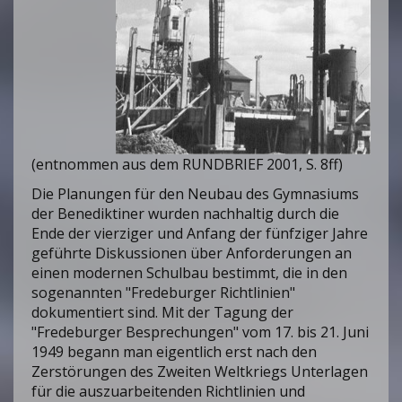
(entnommen aus dem RUNDBRIEF 2001, S. 8ff)
Die Planungen für den Neubau des Gymnasiums
der Benediktiner wurden nachhaltig durch die
Ende der vierziger und Anfang der fünfziger Jahre
geführte Diskussionen über Anforderungen an
einen modernen Schulbau bestimmt, die in den
sogenannten "Fredeburger Richtlinien"
dokumentiert sind. Mit der Tagung der
"Fredeburger Besprechungen" vom 17. bis 21. Juni
1949 begann man eigentlich erst nach den
Zerstörungen des Zweiten Weltkriegs Unterlagen
für die auszuarbeitenden Richtlinien und