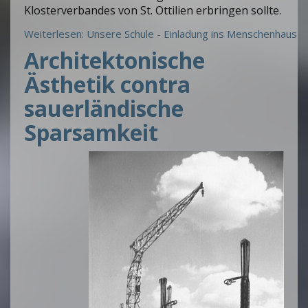
Klosterverbandes von St. Ottilien erbringen sollte.
Weiterlesen: Unsere Schule - Einladung ins Menschenhaus
Architektonische
Ästhetik contra
sauerländische
Sparsamkeit